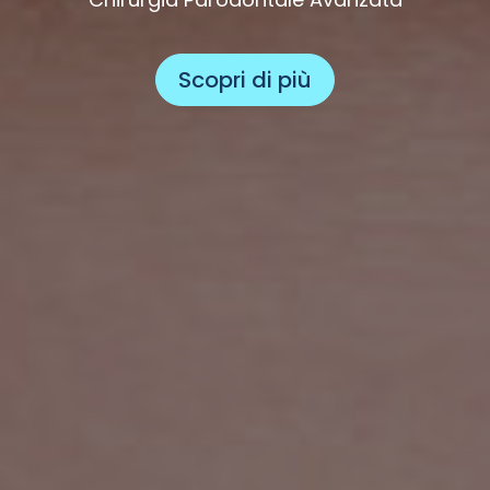
Scopri di più