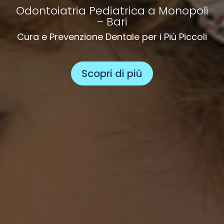
Odontoiatria Pediatrica a Monopoli
– Bari
Cura e Prevenzione Dentale per i Più Piccoli
Scopri di più