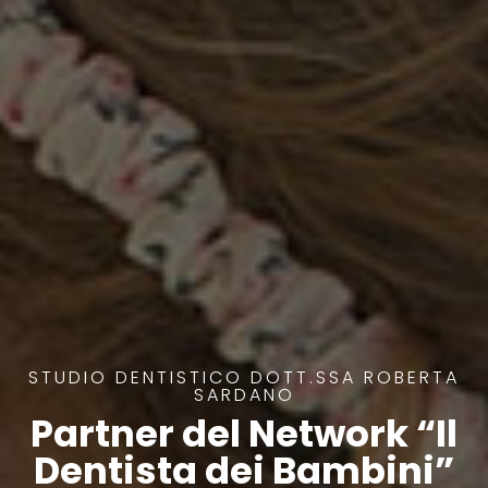
STUDIO DENTISTICO DOTT.SSA ROBERTA
SARDANO
Partner del Network “Il
Dentista dei Bambini”